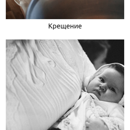
Крещение