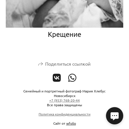
Крещение
Поделиться ссылкой
Семейный и портретный фотограф Мария Хлебус
Новосибирск
+7 (953) 768-20-44
Все права защищены
Политика конфиденциальности
Сайт от
wfolio