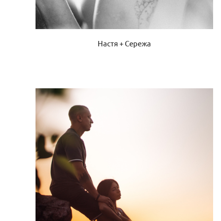
Настя + Сережа