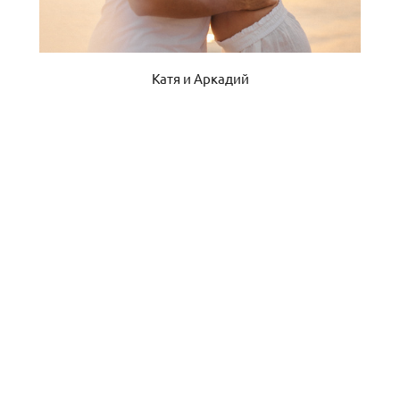
Катя и Аркадий