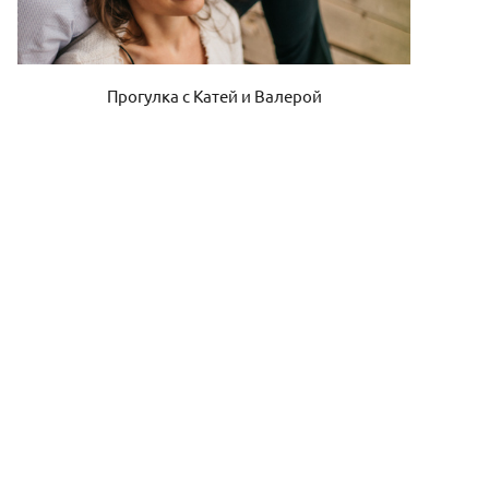
Прогулка с Катей и Валерой