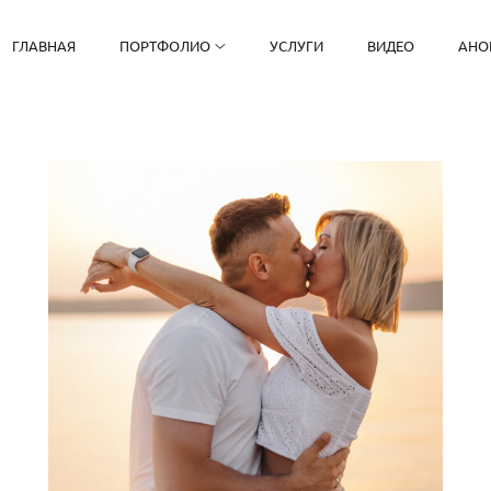
ГЛАВНАЯ
ПОРТФОЛИО
УСЛУГИ
ВИДЕО
АНО