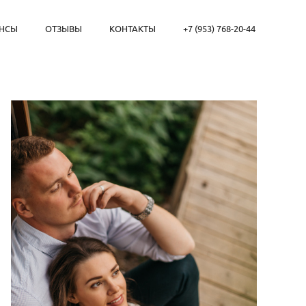
НСЫ
ОТЗЫВЫ
КОНТАКТЫ
+7 (953) 768-20-44