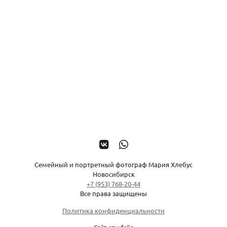
Семейный и портретный фотограф Мария Хлебус
Новосибирск
+7 (953) 768-20-44
Все права защищены
Политика конфиденциальности