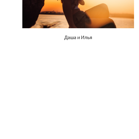
Даша и Илья