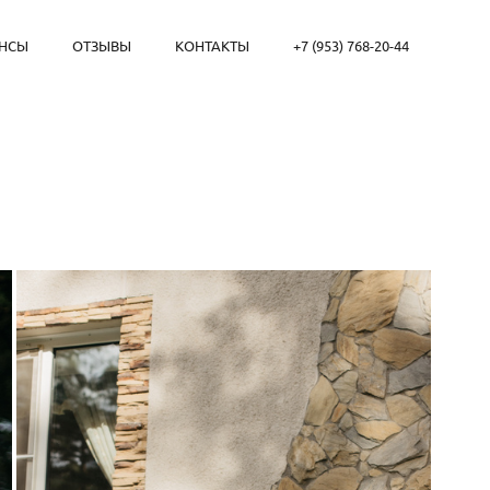
НСЫ
ОТЗЫВЫ
КОНТАКТЫ
+7 (953) 768-20-44