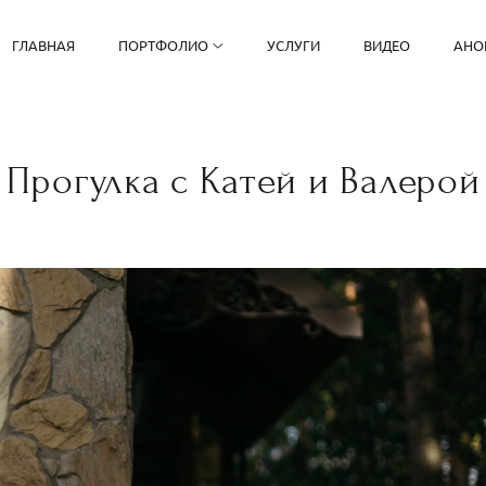
ГЛАВНАЯ
ПОРТФОЛИО
УСЛУГИ
ВИДЕО
АНО
Прогулка с Катей и Валерой