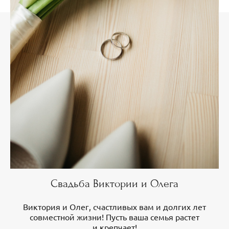
Свадьба Виктории и Олега
Виктория и Олег, счастливых вам и долгих лет
совместной жизни! Пусть ваша семья растет
и крепчает!