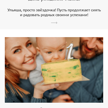
Ульяша, просто звёздочка! Пусть продолжает сиять
и радовать родных своими успехами!