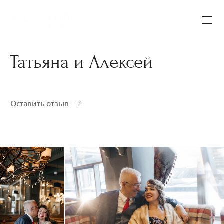
Татьяна и Алексей
Оставить отзыв