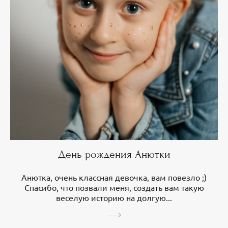
День рождения Анютки
Анютка, очень классная девочка, вам повезло ;)
Спасибо, что позвали меня, создать вам такую
веселую историю на долгую...