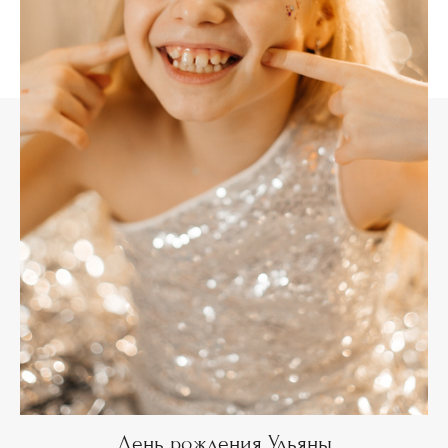
День рождения Ульяны