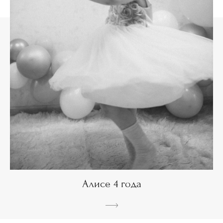
Алисе 4 года