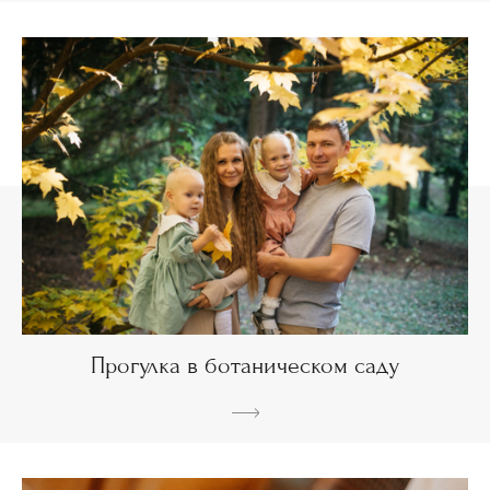
Прогулка в ботаническом саду