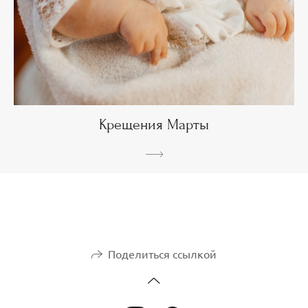
Крещения Марты
Поделиться ссылкой