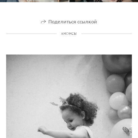
Поделиться ссылкой
АНОНСЫ