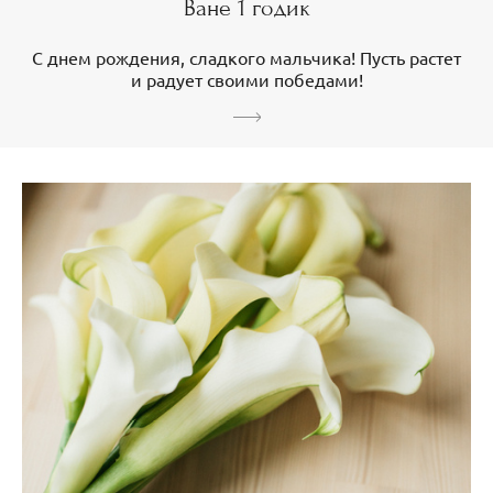
Ване 1 годик
С днем рождения, сладкого мальчика! Пусть растет
и радует своими победами!