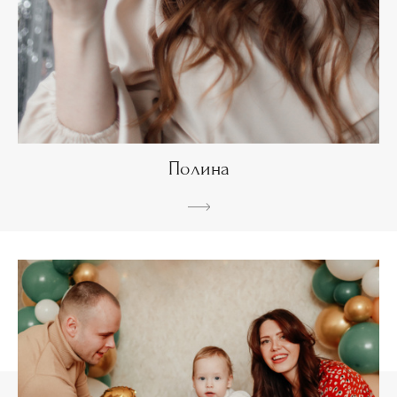
Полина