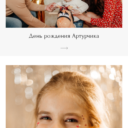
День рождения Артурчика