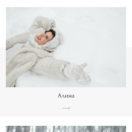
Алина